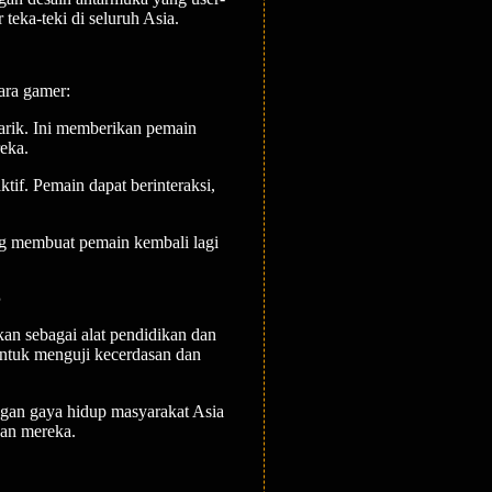
teka-teki di seluruh Asia.
ara gamer:
rik. Ini memberikan pemain
eka.
if. Pemain dapat berinteraksi,
g membuat pemain kembali lagi
?
kan sebagai alat pendidikan dan
f untuk menguji kecerdasan dan
ngan gaya hidup masyarakat Asia
kan mereka.