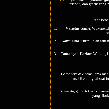
friendly dan grafik yang 
Ada beber
Varietas Game
: Wukong138
kes
Komunitas Aktif
: Salah satu
Tantangan Harian
: Wukong13
Game teka-teki telah lama menj
hiburan. Di era digital saat 
Selain itu, game teka-teki bia
yang sibuk