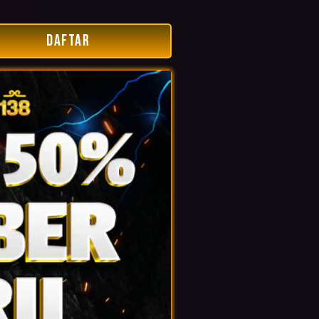
DAFTAR