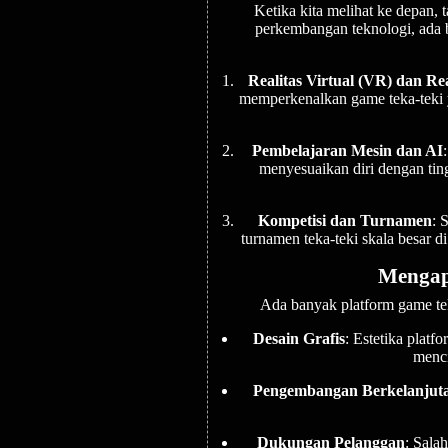
Ketika kita melihat ke depan
perkembangan teknologi, ada
Realitas Virtual (VR) dan Re
memperkenalkan game teka-teki 
Pembelajaran Mesin dan AI
menyesuaikan diri dengan tin
Kompetisi dan Turnamen
: 
turnamen teka-teki skala besar d
Mengap
Ada banyak platform game tek
Desain Grafis
: Estetika plat
menci
Pengembangan Berkelanjut
Dukungan Pelanggan
: Sala