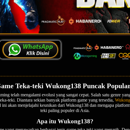
ame Teka-teki Wukong138 Puncak Populari
ming telah mengalami evolusi yang sangat cepat. Salah satu genre yan
eka-teki. Diantara sekian banyak platform game yang tersedia,
Wukong
kel ini akan menjelajahi keunikan dari Wukong138 dan mengapa platform
teki paling populer di Asia.
Apa itu Wukong138?
me yang menawarkan berbagai jenis game teka-teki yang menarik. Den