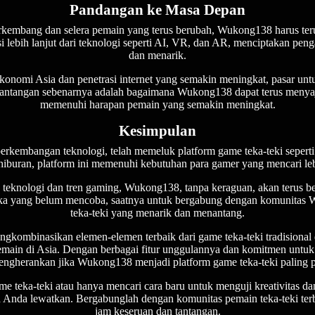
Pandangan ke Masa Depan
rkembang dan selera pemain yang terus berubah, Wukong138 harus ter
asi lebih lanjut dari teknologi seperti AI, VR, dan AR, menciptakan 
dan menarik.
onomi Asia dan penetrasi internet yang semakin meningkat, pasar un
antangan sebenarnya adalah bagaimana Wukong138 dapat terus menyaj
memenuhi harapan pemain yang semakin meningkat.
Kesimpulan
 perkembangan teknologi, telah memeluk platform game teka-teki sep
n hiburan, platform ini memenuhi kebutuhan para gamer yang mencari leb
teknologi dan tren gaming, Wukong138, tanpa keraguan, akan terus 
reka yang belum mencoba, saatnya untuk bergabung dengan komunitas
teka-teki yang menarik dan menantang.
gkombinasikan elemen-elemen terbaik dari game teka-teki tradisional 
emain di Asia. Dengan berbagai fitur unggulannya dan komitmen untuk
mengherankan jika Wukong138 menjadi platform game teka-teki paling p
e teka-teki atau hanya mencari cara baru untuk menguji kreativitas
h Anda lewatkan. Bergabunglah dengan komunitas pemain teka-teki terb
jam keseruan dan tantangan.