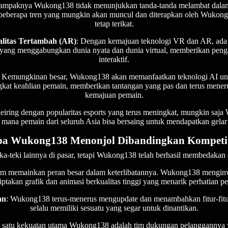
, tampaknya Wukong138 tidak menunjukkan tanda-tanda melambat dala
 beberapa tren yang mungkin akan muncul dan diterapkan oleh Wukon
tetap terikat.
alitas Tertambah (AR)
: Dengan kemajuan teknologi VR dan AR, ada
yang menggabungkan dunia nyata dan dunia virtual, memberikan pen
interaktif.
: Kemungkinan besar, Wukong138 akan memanfaatkan teknologi AI unt
gkat keahlian pemain, memberikan tantangan yang pas dan terus mene
kemajuan pemain.
Seiring dengan popularitas esports yang terus meningkat, mungkin s
i mana pemain dari seluruh Asia bisa bersaing untuk mendapatkan gelar 
a Wukong138 Menonjol Dibandingkan Kompeti
a-teki lainnya di pasar, tetapi Wukong138 telah berhasil membedakan 
form memainkan peran besar dalam keterlibatannya. Wukong138 mengin
ptakan grafik dan animasi berkualitas tinggi yang menarik perhatian p
an
: Wukong138 terus-menerus mengupdate dan menambahkan fitur-fit
selalu memiliki sesuatu yang segar untuk dinantikan.
h satu kekuatan utama Wukong138 adalah tim dukungan pelanggannya 